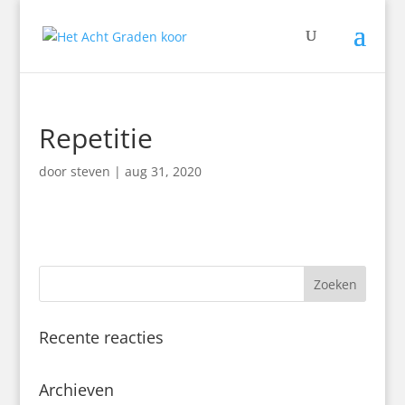
Repetitie
door
steven
|
aug 31, 2020
Recente reacties
Archieven